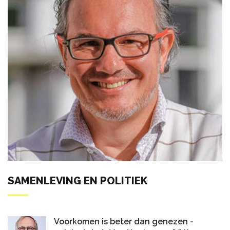
SAMENLEVING EN POLITIEK
Voorkomen is beter dan genezen -