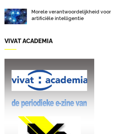
Morele verantwoordelijkheid voor
artificiële intelligentie
VIVAT ACADEMIA