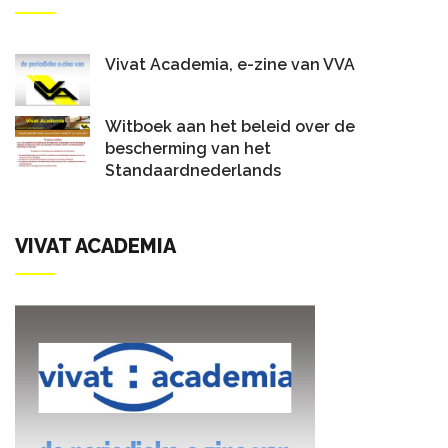
Vivat Academia, e-zine van VVA
Witboek aan het beleid over de
bescherming van het
Standaardnederlands
VIVAT ACADEMIA