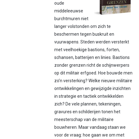
oude
middeleeuwse
burchtmuren niet
langer volstonden om zich te
beschermen tegen buskruit en
vuurwapens. Steden werden versterkt
met veelhoekige bastions, forten,
schansen, batterijen en linies. Bastions
zonder grenzen richt de schijnwerpers
op dit militair erfgoed. Hoe bouwde men
zo’n versterking? Welke nieuwe militaire
ontwikkelingen en gewijzigde inzichten
in strategie en tactiek ontwikkelden
zich? De vele plannen, tekeningen,
gravures en schilderijen tonen het
meesterschap van de militaire
bouwheren. Maar vandaag staan we
voor de vraag: hoe gaan we om met