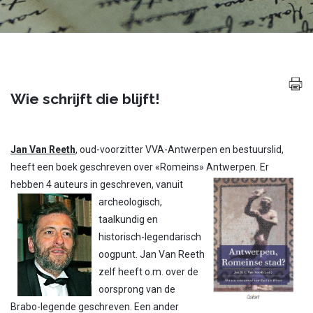
Wie schrijft die blijft!
Jan Van Reeth
, oud-voorzitter VVA-Antwerpen en bestuurslid,
heeft een boek geschreven over «Romeins» Antwerpen. Er
hebben 4 auteurs in geschreven,
vanuit
archeologisch,
taalkundig en
historisch-legendarisch
oogpunt. Jan Van Reeth
zelf heeft o.m. over de
oorsprong van de
Brabo-legende geschreven. Een ander