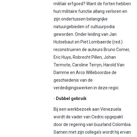
militair erfgoed? Want de forten hebben
hun militaire functie allang verloren en
zijn ondertussen belangrijke
natuurgebieden of cultuurpodia
geworden. Onder leiding van Jan
Hutsebaut en Piet Lombaerde (red.)
reconstrueren de auteurs Bruno Comer,
Eric Huys, Robrecht Pillen, Johan
Termote, Caroline Terryn, Harold Van
Damme en Arco Willeboordse de
geschiedenis van de
verdedigingswerken in deze regio.
-
Dubbel gebruik
Bij een werkbezoek aan Venezuela
wordt de vader van Cedric opgepakt
door de regering van buurland Colombia.
Samen met zijn collega’s wordt hij ervan