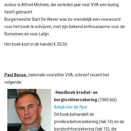
auteur is Alfred Michiels, die verleden jaar voor VVA een lezing
heeft gebracht.
Burgemeester Bart De Wever was zo vriendelijk een voorwoord
voor het boek te schrijven, met zijn bekend enthousiasme voor de
Romeinen en voor Latijn.
Het boek kost in de handel € 20,50.
Paul Becue,
nationale voorzitter VVA, schreef recent het
volgende:
-
Handboek krediet- en
borgtochtverzekering
(1060 blz).
Bekijk hier de flyer.
Dit boek behandelt de
privékredietverzekering (tak 14) en de
borgtochtverzekering (tak 15), die