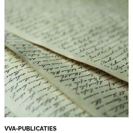
VVA-PUBLICATIES