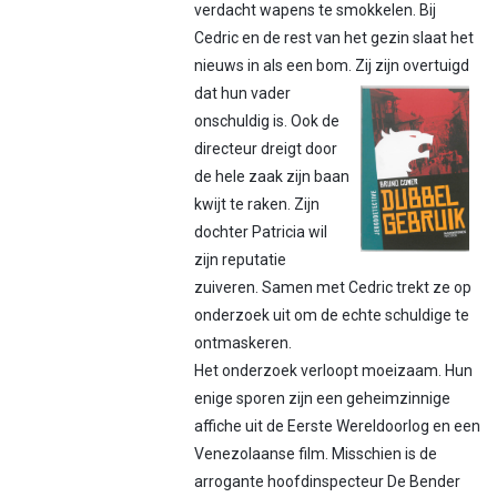
verdacht wapens te smokkelen. Bij
Cedric en de rest van het gezin slaat het
nieuws in als een bom. Zij zijn
overtuigd
dat hun vader
onschuldig is. Ook de
directeur dreigt door
de hele zaak zijn baan
kwijt te raken. Zijn
dochter Patricia wil
zijn reputatie
zuiveren. Samen met Cedric trekt ze op
onderzoek uit om de echte schuldige te
ontmaskeren.
Het onderzoek verloopt moeizaam. Hun
enige sporen zijn een geheimzinnige
affiche uit de Eerste Wereldoorlog en een
Venezolaanse film. Misschien is de
arrogante hoofdinspecteur De Bender