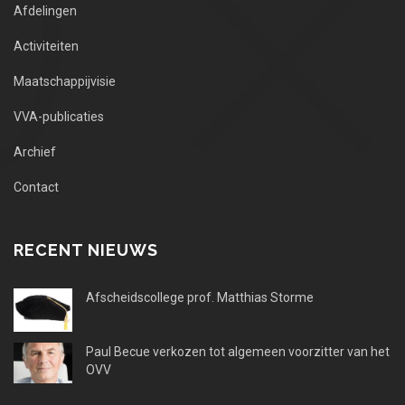
Afdelingen
Activiteiten
Maatschappijvisie
VVA-publicaties
Archief
Contact
RECENT NIEUWS
Afscheidscollege prof. Matthias Storme
Paul Becue verkozen tot algemeen voorzitter van het
OVV